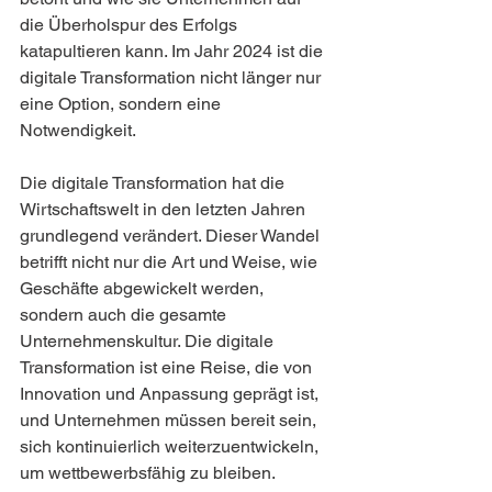
die Überholspur des Erfolgs 
katapultieren kann. Im Jahr 2024 ist die 
digitale Transformation nicht länger nur 
eine Option, sondern eine 
Notwendigkeit.
Die digitale Transformation hat die 
Wirtschaftswelt in den letzten Jahren 
grundlegend verändert. Dieser Wandel 
betrifft nicht nur die Art und Weise, wie 
Geschäfte abgewickelt werden, 
sondern auch die gesamte 
Unternehmenskultur. Die digitale 
Transformation ist eine Reise, die von 
Innovation und Anpassung geprägt ist, 
und Unternehmen müssen bereit sein, 
sich kontinuierlich weiterzuentwickeln, 
um wettbewerbsfähig zu bleiben.