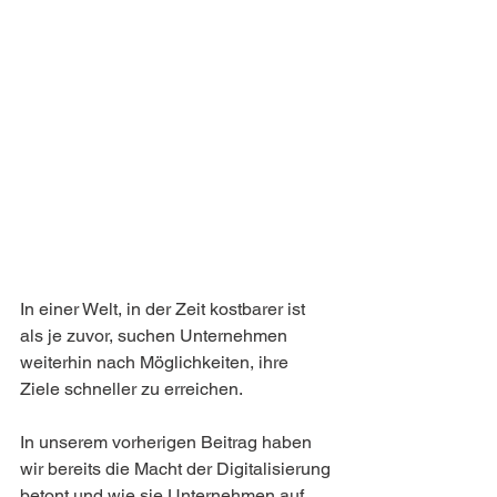
In einer Welt, in der Zeit kostbarer ist 
als je zuvor, suchen Unternehmen 
weiterhin nach Möglichkeiten, ihre 
Ziele schneller zu erreichen. 
In unserem vorherigen Beitrag haben 
wir bereits die Macht der Digitalisierung 
betont und wie sie Unternehmen auf 