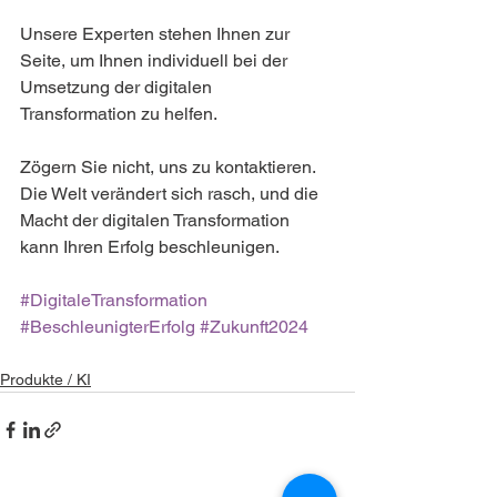
Unsere Experten stehen Ihnen zur 
Seite, um Ihnen individuell bei der 
Umsetzung der digitalen 
Transformation zu helfen. 
Zögern Sie nicht, uns zu kontaktieren. 
Die Welt verändert sich rasch, und die 
Macht der digitalen Transformation 
kann Ihren Erfolg beschleunigen.
#DigitaleTransformation
#BeschleunigterErfolg
#Zukunft2024
Produkte / KI