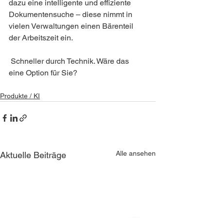
dazu eine intelligente und effiziente 
Dokumentensuche – diese nimmt in 
vielen Verwaltungen einen Bärenteil 
der Arbeitszeit ein.
 Schneller durch Technik. Wäre das 
eine Option für Sie?
Produkte / KI
Alle ansehen
Aktuelle Beiträge