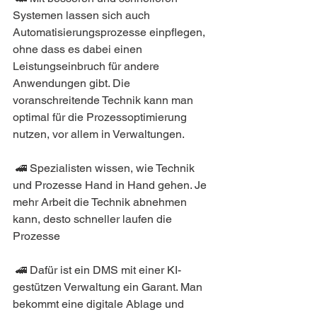
Systemen lassen sich auch 
Automatisierungsprozesse einpflegen, 
ohne dass es dabei einen 
Leistungseinbruch für andere 
Anwendungen gibt. Die 
voranschreitende Technik kann man 
optimal für die Prozessoptimierung 
nutzen, vor allem in Verwaltungen.
 🚄 Spezialisten wissen, wie Technik 
und Prozesse Hand in Hand gehen. Je 
mehr Arbeit die Technik abnehmen 
kann, desto schneller laufen die 
Prozesse
 🚄 Dafür ist ein DMS mit einer KI-
gestützen Verwaltung ein Garant. Man 
bekommt eine digitale Ablage und 