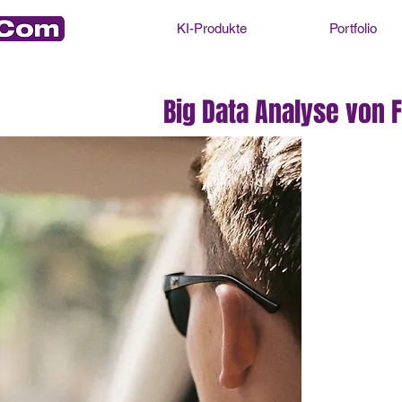
KI-Produkte
Portfolio
Big Data Analyse von 