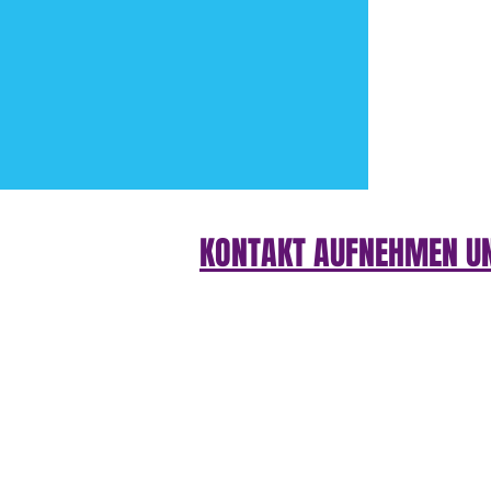
KONTAKT AUFNEHMEN U