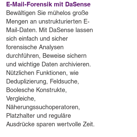
E-Mail-Forensik mit DaSense
Bewältigen Sie mühelos große
Mengen an unstrukturierten E-
Mail-Daten. Mit DaSense lassen
sich einfach und sicher
forensische Analysen
durchführen, Beweise sichern
und wichtige Daten archivieren.
Nützlichen Funktionen, wie
Deduplizierung, Feldsuche,
Boolesche Konstrukte,
Vergleiche,
Näherungssuchoperatoren,
Platzhalter und reguläre
Ausdrücke sparen wertvolle Zeit.