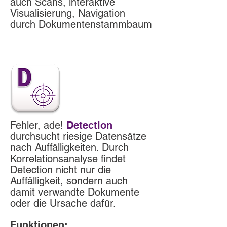
auch Scans, interaktive
Visualisierung, Navigation
durch Dokumentenstammbaum
Fehler, ade!
Detection
durchsucht riesige Datensätze
nach Auffälligkeiten. Durch
Korrelationsanalyse findet
Detection nicht nur die
Auffälligkeit, sondern auch
damit verwandte Dokumente
oder die Ursache dafür.
Funktionen: