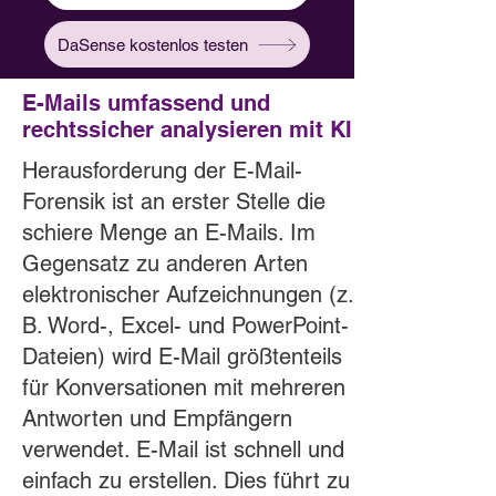
DaSense kostenlos testen
E-Mails umfassend und
rechtssicher analysieren mit KI
Herausforderung der E-Mail-
Forensik ist an erster Stelle die
schiere Menge an E-Mails. Im
Gegensatz zu anderen Arten
elektronischer Aufzeichnungen (z.
B. Word-, Excel- und PowerPoint-
Dateien) wird E-Mail größtenteils
für Konversationen mit mehreren
Antworten und Empfängern
verwendet. E-Mail ist schnell und
einfach zu erstellen. Dies führt zu