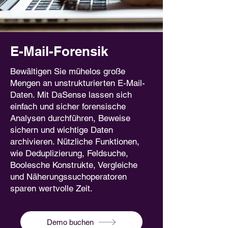
E-Mail-Forensik
Bewältigen Sie mühelos große
Mengen an unstrukturierten E-Mail-
Daten. Mit DaSense lassen sich
einfach und sicher forensische
Analysen durchführen, Beweise
sichern und wichtige Daten
archivieren. Nützliche Funktionen,
wie Deduplizierung, Feldsuche,
Boolesche Konstrukte, Vergleiche
und Näherungssuchoperatoren
sparen wertvolle Zeit.
Demo buchen