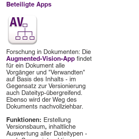
Beteiligte Apps
Forschung in Dokumenten: Die
Augmented-Vision-App
findet
für ein Dokument alle
Vorgänger und "Verwandten"
auf Basis des Inhalts - im
Gegensatz zur Versionierung
auch Dateityp-übergreifend.
Ebenso wird der Weg des
Dokuments nachvollziehbar.
Funktionen:
Erstellung
Versionsbaum
,
inhaltliche
Auswertung aller
Dateitypen -