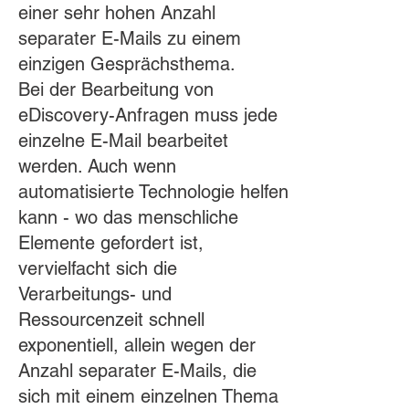
einer sehr hohen Anzahl
separater E-Mails zu einem
einzigen Gesprächsthema.
Bei der Bearbeitung von
eDiscovery-Anfragen muss jede
einzelne E-Mail bearbeitet
werden. Auch wenn
automatisierte Technologie helfen
kann - wo das menschliche
Elemente gefordert ist,
vervielfacht sich die
Verarbeitungs- und
Ressourcenzeit schnell
exponentiell, allein wegen der
Anzahl separater E-Mails, die
sich mit einem einzelnen Thema