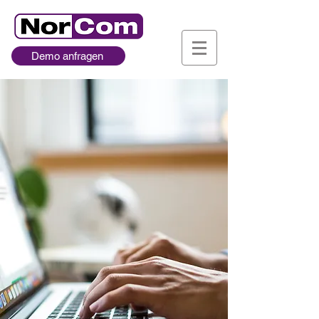
Demo anfragen