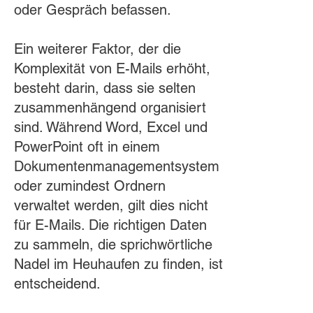
oder Gespräch befassen.
Ein weiterer Faktor, der die
Komplexität von E-Mails erhöht,
besteht darin, dass sie selten
zusammenhängend organisiert
sind. Während Word, Excel und
PowerPoint oft in einem
Dokumentenmanagementsystem
oder zumindest Ordnern
verwaltet werden, gilt dies nicht
für E-Mails. Die richtigen Daten
zu sammeln, die sprichwörtliche
Nadel im Heuhaufen zu finden, ist
entscheidend.