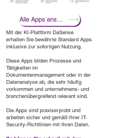
Alle Apps ansehen
Mit der KI-Plattform DaSense
erhalten Sie bewährte Standard Apps
inklusive zur sofortigen Nutzung.
Diese Apps bilden Prozesse und
Tätigkeiten im
Dokumentenmanagement oder in der
Datenanalyse ab, die sehr häufig
vorkommen und unternehmens- und
branchenübergreifend relevant sind.
Die Apps sind praxiserprobt und
arbeiten sicher und gemäß Ihrer IT-
Security-Richtlinien mit Ihren Daten.