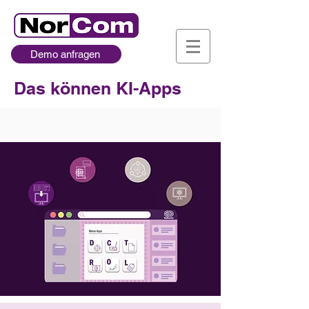
Demo anfragen
Das können KI-Apps