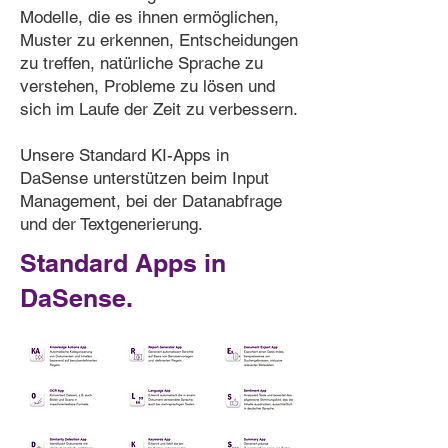
Modelle, die es ihnen ermöglichen,
Muster zu erkennen, Entscheidungen
zu treffen, natürliche Sprache zu
verstehen, Probleme zu lösen und
sich im Laufe der Zeit zu verbessern.
Unsere Standard KI-Apps in
DaSense unterstützen beim Input
Management, bei der Datanabfrage
und der Textgenerierung.
Standard Apps in
DaSense.