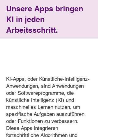
Unsere Apps bringen
KI in jeden
Arbeitsschritt.
KI-Apps, oder Künstliche-Intelligenz-
Anwendungen, sind Anwendungen
oder Softwareprogramme, die
künstliche Intelligenz (KI) und
maschinelles Lernen nutzen, um
spezifische Aufgaben auszuführen
oder Funktionen zu verbessern.
Diese Apps integrieren
fortschrittliche Algorithmen und