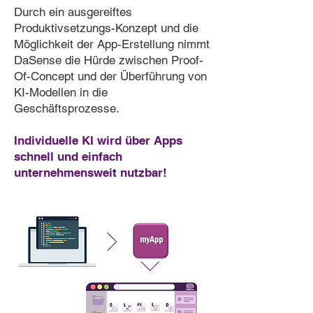
Durch ein ausgereiftes
Produktivsetzungs-Konzept und die
Möglichkeit der App-Erstellung nimmt
DaSense die Hürde zwischen Proof-
Of-Concept und der Überführung von
KI-Modellen in die
Geschäftsprozesse.
Individuelle KI wird über Apps
schnell und einfach
unternehmensweit nutzbar!