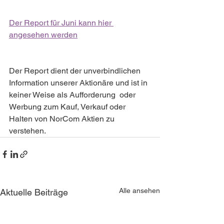
Der Report für Juni kann hier 
angesehen werden
Der Report dient der unverbindlichen 
Information unserer Aktionäre und ist in 
keiner Weise als Aufforderung  oder 
Werbung zum Kauf, Verkauf oder 
Halten von NorCom Aktien zu 
verstehen.
Alle ansehen
Aktuelle Beiträge