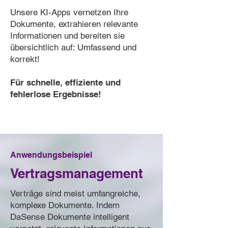
​​Unsere KI-Apps vernetzen Ihre
Dokumente, extrahieren relevante
Informationen und bereiten sie
übersichtlich auf: Umfassend und
korrekt!
​Für schnelle, effiziente und
fehlerlose Ergebnisse!
Anwendungsbeispiel
Vertragsmanagement
Verträge sind meist umfangreiche,
komplexe Dokumente. Indem
DaSense Dokumente intelligent