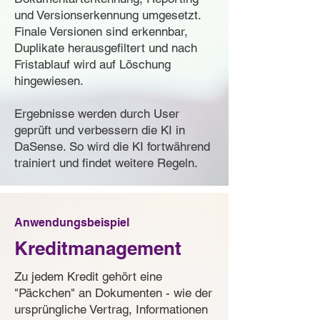
und Versionserkennung umgesetzt.
Finale Versionen sind erkennbar,
Duplikate herausgefiltert und nach
Fristablauf wird auf Löschung
hingewiesen.
Ergebnisse werden durch User
geprüft und verbessern die KI in
DaSense. So wird die KI fortwährend
trainiert und findet weitere Regeln.
Anwendungsbeispiel
Kreditm
anagement
Zu jedem Kredit gehört eine
"Päckchen" an Dokumenten - wie der
ursprüngliche Vertrag, Informationen