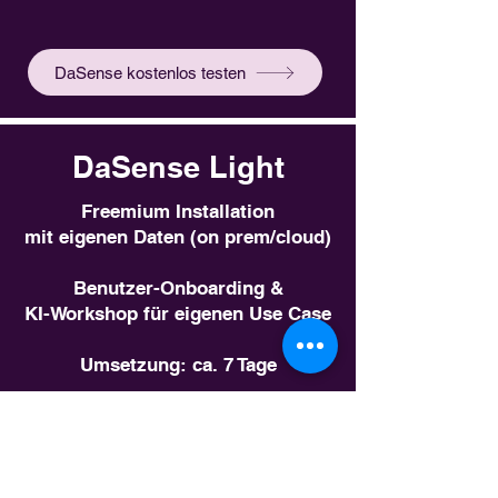
DaSense kostenlos testen
DaSense Light
Freemium Installation
mit eigenen Daten (on prem/cloud)
Benutzer-Onboarding &
KI-Workshop für eigenen Use Case
Umsetzung: ca. 7 Tage