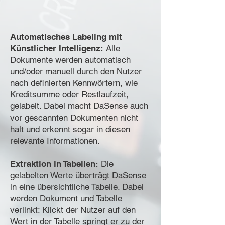
Automatisches Labeling mit
Künstlicher Intelligenz:
Alle
Dokumente werden automatisch
und/oder manuell durch den Nutzer
nach definierten Kennwörtern, wie
Kreditsumme oder Restlaufzeit,
gelabelt. Dabei macht DaSense auch
vor gescannten Dokumenten nicht
halt und erkennt sogar in diesen
relevante Informationen.
Extraktion in Tabellen:
Die
gelabelten Werte überträgt DaSense
in eine übersichtliche Tabelle. Dabei
werden Dokument und Tabelle
verlinkt: Klickt der Nutzer auf den
Wert in der Tabelle springt er zu der