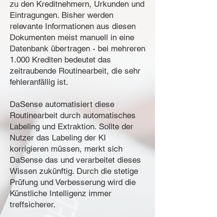
zu den Kreditnehmern, Urkunden und
Eintragungen. Bisher werden
relevante Informationen aus diesen
Dokumenten meist manuell in eine
Datenbank übertragen - bei mehreren
1.000 Krediten bedeutet das
zeitraubende Routinearbeit, die sehr
fehleranfällig ist.
DaSense automatisiert diese
Routinearbeit durch automatisches
Labeling und Extraktion. Sollte der
Nutzer das Labeling der KI
korrigieren müssen, merkt sich
DaSense das und verarbeitet dieses
Wissen zukünftig. Durch die stetige
Prüfung und Verbesserung wird die
Künstliche Intelligenz immer
treffsicherer.