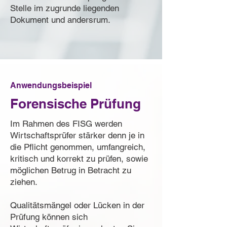
Stelle im zugrunde liegenden
Dokument und andersrum.
Anwendungsbeispiel
Forensische Prüfung
Im Rahmen des FISG werden
Wirtschaftsprüfer stärker denn je in
die Pflicht genommen, umfangreich,
kritisch und korrekt zu prüfen, sowie
möglichen Betrug in Betracht zu
ziehen.
Qualitätsmängel oder Lücken in der
Prüfung können sich