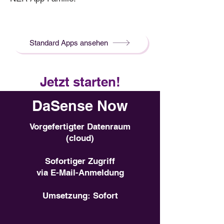
Standard Apps ansehen
Jetzt starten!
DaSense Now
Vorgefertigter Datenraum
(cloud)
Sofortiger Zugriff
via E-Mail-Anmeldung
Umsetzung: Sofort