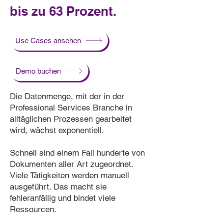
bis zu 63 Prozent.
Use Cases ansehen
Demo buchen
Die Datenmenge, mit der in der
Professional Services Branche in
alltäglichen Prozessen gearbeitet
wird, wächst exponentiell.
Schnell sind einem Fall hunderte von
Dokumenten aller Art zugeordnet.
Viele Tätigkeiten werden manuell
ausgeführt. Das macht sie
fehleranfällig und bindet viele
Ressourcen.