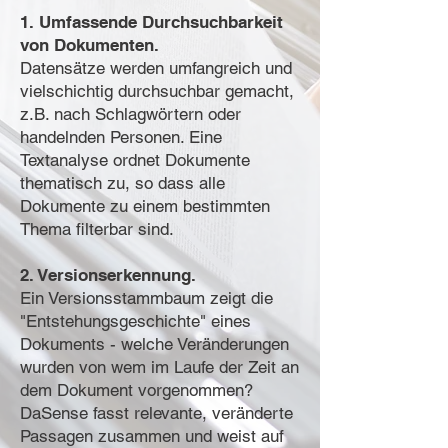
1. Umfassende Durchsuchbarkeit
von Dokumenten.
Datensätze werden umfangreich und
vielschichtig durchsuchbar gemacht,
z.B. nach Schlagwörtern oder
handelnden Personen. Eine
Textanalyse ordnet Dokumente
thematisch zu, so dass alle
Dokumente zu einem bestimmten
Thema filterbar sind.
2. Versionserkennung.
Ein Versionsstammbaum zeigt die
"Entstehungsgeschichte" eines
Dokuments - welche Veränderungen
wurden von wem im Laufe der Zeit an
dem Dokument vorgenommen?
DaSense fasst relevante, veränderte
Passagen zusammen und weist auf