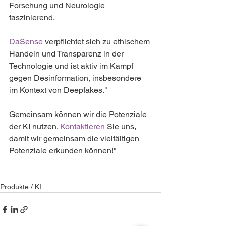
Forschung und Neurologie 
faszinierend.
DaSense
 verpflichtet sich zu ethischem 
Handeln und Transparenz in der 
Technologie und ist aktiv im Kampf 
gegen Desinformation, insbesondere 
im Kontext von Deepfakes."
Gemeinsam können wir die Potenziale 
der KI nutzen. 
Kontaktieren 
Sie uns, 
damit wir gemeinsam die vielfältigen 
Potenziale erkunden können!"
Produkte / KI