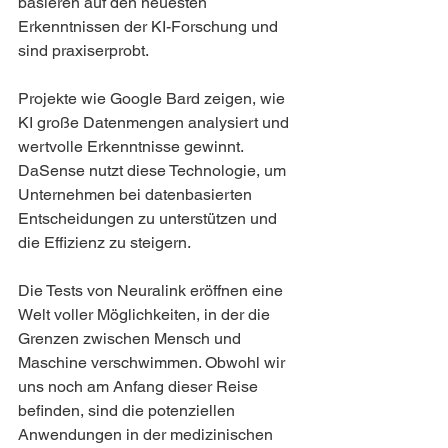
basieren auf den neuesten 
Erkenntnissen der KI-Forschung und 
sind praxiserprobt.
Projekte wie Google Bard zeigen, wie 
KI große Datenmengen analysiert und 
wertvolle Erkenntnisse gewinnt. 
DaSense nutzt diese Technologie, um 
Unternehmen bei datenbasierten 
Entscheidungen zu unterstützen und 
die Effizienz zu steigern.
Die Tests von Neuralink eröffnen eine 
Welt voller Möglichkeiten, in der die 
Grenzen zwischen Mensch und 
Maschine verschwimmen. Obwohl wir 
uns noch am Anfang dieser Reise 
befinden, sind die potenziellen 
Anwendungen in der medizinischen 