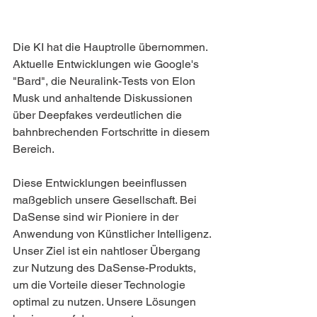
Die KI hat die Hauptrolle übernommen. 
Aktuelle Entwicklungen wie Google's 
"Bard", die Neuralink-Tests von Elon 
Musk und anhaltende Diskussionen 
über Deepfakes verdeutlichen die 
bahnbrechenden Fortschritte in diesem 
Bereich.
Diese Entwicklungen beeinflussen 
maßgeblich unsere Gesellschaft. Bei 
DaSense sind wir Pioniere in der 
Anwendung von Künstlicher Intelligenz. 
Unser Ziel ist ein nahtloser Übergang 
zur Nutzung des DaSense-Produkts, 
um die Vorteile dieser Technologie 
optimal zu nutzen. Unsere Lösungen 