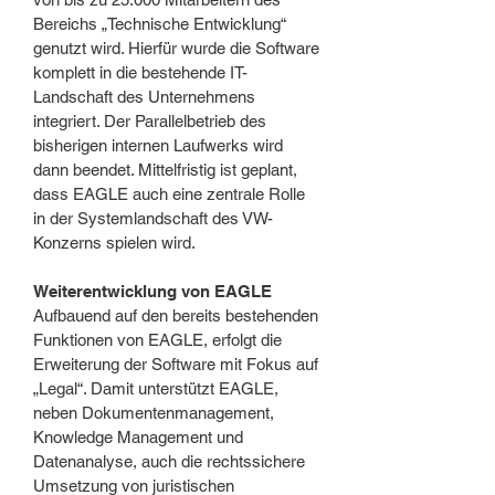
Bereichs „Technische Entwicklung“
genutzt wird. Hierfür wurde die Software
komplett in die bestehende IT-
Landschaft des Unternehmens
integriert. Der Parallelbetrieb des
bisherigen internen Laufwerks wird
dann beendet. Mittelfristig ist geplant,
dass EAGLE auch eine zentrale Rolle
in der Systemlandschaft des VW-
Konzerns spielen wird.
Weiterentwicklung von EAGLE
Aufbauend auf den bereits bestehenden
Funktionen von EAGLE, erfolgt die
Erweiterung der Software mit Fokus auf
„Legal“. Damit unterstützt EAGLE,
neben Dokumentenmanagement,
Knowledge Management und
Datenanalyse, auch die rechtssichere
Umsetzung von juristischen