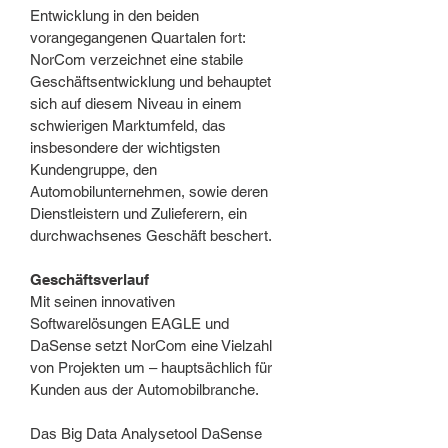
Entwicklung in den beiden
vorangegangenen Quartalen fort:
NorCom verzeichnet eine stabile
Geschäftsentwicklung und behauptet
sich auf diesem Niveau in einem
schwierigen Marktumfeld, das
insbesondere der wichtigsten
Kundengruppe, den
Automobilunternehmen, sowie deren
Dienstleistern und Zulieferern, ein
durchwachsenes Geschäft beschert.
Geschäftsverlauf
Mit seinen innovativen
Softwarelösungen EAGLE und
DaSense setzt NorCom eine Vielzahl
von Projekten um – hauptsächlich für
Kunden aus der Automobilbranche.
Das Big Data Analysetool DaSense