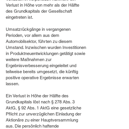
Verlust in Höhe von mehr als der Hälfte
des Grundkapitals der Gesellschaft
eingetreten ist.
Umsatzrückgänge in vergangenen
Perioden, vor allem aus dem
Automobilsektor, führten zu diesem
Umstand. Inzwischen wurden Investitionen
in Produktneuentwicklungen getätigt sowie
weitere Maßnahmen zur
Ergebnisverbesserung eingeleitet und
teilweise bereits umgesetzt, die künftig
positive operative Ergebnisse erwarten
lassen.
Ein Verlust in Höhe der Hälfte des
Grundkapitals löst nach § 278 Abs. 3
AktG, § 92 Abs. 1 AktG eine gesetzliche
Pflicht zur unverzüglichen Einladung der
Aktionäre zu einer Hauptversammlung
aus. Die persönlich haftende