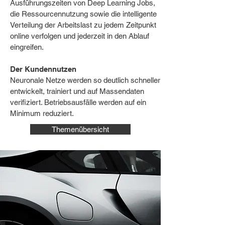
Ausführungszeiten von Deep Learning Jobs,
die Ressourcennutzung sowie die intelligente
Verteilung der Arbeitslast zu jedem Zeitpunkt
online verfolgen und jederzeit in den Ablauf
eingreifen.
Der Kundennutzen
Neuronale Netze werden so deutlich schneller
entwickelt, trainiert und auf Massendaten
verifiziert. Betriebsausfälle werden auf ein
Minimum reduziert.
Themenübersicht