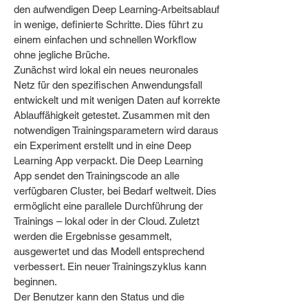
den aufwendigen Deep Learning-Arbeitsablauf
in wenige, definierte Schritte. Dies führt zu
einem einfachen und schnellen Workflow
ohne jegliche Brüche.
Zunächst wird lokal ein neues neuronales
Netz für den spezifischen Anwendungsfall
entwickelt und mit wenigen Daten auf korrekte
Ablauffähigkeit getestet. Zusammen mit den
notwendigen Trainingsparametern wird daraus
ein Experiment erstellt und in eine Deep
Learning App verpackt. Die Deep Learning
App sendet den Trainingscode an alle
verfügbaren Cluster, bei Bedarf weltweit. Dies
ermöglicht eine parallele Durchführung der
Trainings – lokal oder in der Cloud. Zuletzt
werden die Ergebnisse gesammelt,
ausgewertet und das Modell entsprechend
verbessert. Ein neuer Trainingszyklus kann
beginnen.
Der Benutzer kann den Status und die