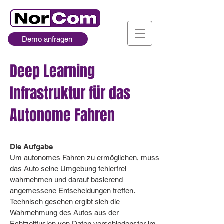
Demo anfragen
Deep Learning
Infrastruktur für das
Autonome Fahren
Die Aufgabe
Um autonomes Fahren zu ermöglichen, muss
das Auto seine Umgebung fehlerfrei
wahrnehmen und darauf basierend
angemessene Entscheidungen treffen.
Technisch gesehen ergibt sich die
Wahrnehmung des Autos aus der
Echtzeitfusion von Daten verschiedenster im