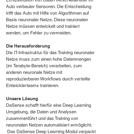
Auto verbauter Sensoren. Die Entscheidung
trifft das Auto mit Hilfe von Algorithmen auf
Basis neuronaler Netze. Diese neuronalen
Netze müssen entwickelt und trainiert
werden, um Fehler zu vermeiden.
Die Herausforderung
Die IT-Infrastruktur für das Training neuronaler
Netze muss zum einen hohe Datenmengen
(im Terabyte-Bereich) verarbeiten, zum
anderen neuronale Netze mit
reproduzierbaren Workflows durch verteilte
Entwicklerteams trainieren.
Unsere Lösung
DaSense schafft hierfür eine Deep Learning
Umgebung, die Daten und Analysen
zusammenführt und das Training von
neuronalen Netzen automatisiert ermöglicht.
Das DaSense Deep Learning Modul verpackt