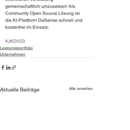
gemeinschaftlich umzusetzen! Als 
Community Open Source Lösung ist 
die KI-Plattform DaSense schnell und 
kostenfrei im Einsatz.
#JKDV23
Leistungsportfolio
Unternehmen
Alle ansehen
Aktuelle Beiträge