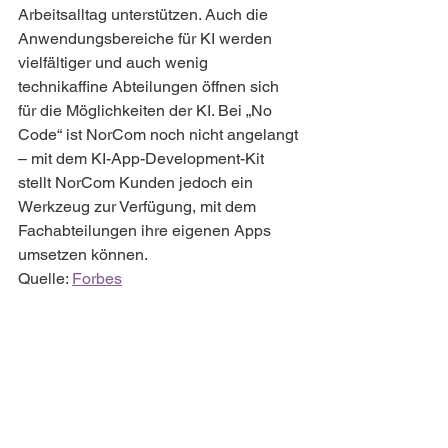
Arbeitsalltag unterstützen. Auch die 
Anwendungsbereiche für KI werden 
vielfältiger und auch wenig 
technikaffine Abteilungen öffnen sich 
für die Möglichkeiten der KI. Bei „No 
Code“ ist NorCom noch nicht angelangt 
– mit dem KI-App-Development-Kit 
stellt NorCom Kunden jedoch ein 
Werkzeug zur Verfügung, mit dem 
Fachabteilungen ihre eigenen Apps 
umsetzen können.   
Quelle: 
Forbes