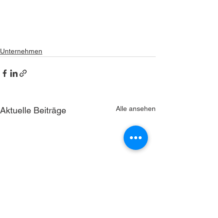
Unternehmen
Alle ansehen
Aktuelle Beiträge