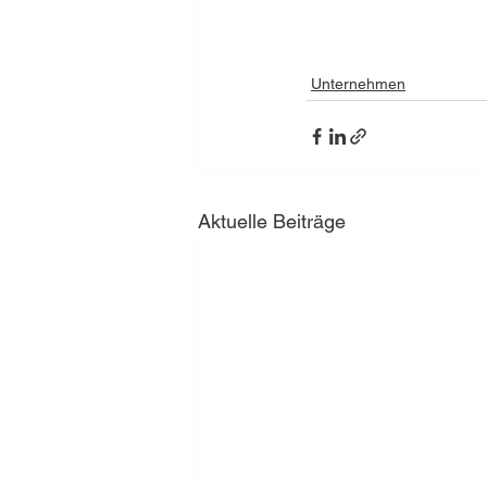
Unternehmen
Aktuelle Beiträge