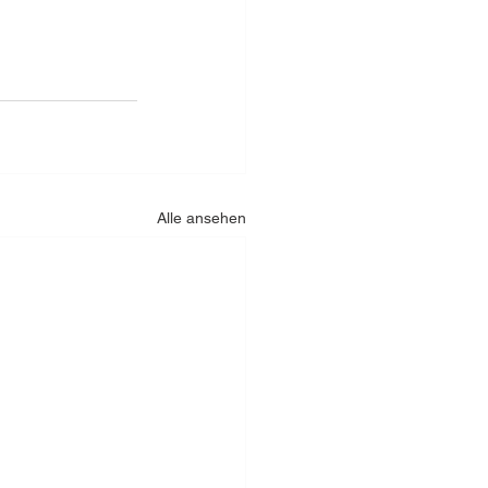
Alle ansehen