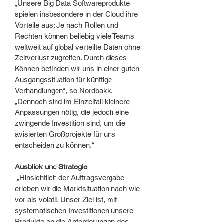
„Unsere Big Data Softwareprodukte
spielen insbesondere in der Cloud ihre
Vorteile aus: Je nach Rollen und
Rechten können beliebig viele Teams
weltweit auf global verteilte Daten ohne
Zeitverlust zugreifen. Durch dieses
Können befinden wir uns in einer guten
Ausgangssituation für künftige
Verhandlungen“, so Nordbakk.
„Dennoch sind im Einzelfall kleinere
Anpassungen nötig, die jedoch eine
zwingende Investition sind, um die
avisierten Großprojekte für uns
entscheiden zu können.“
Ausblick und Strategie
„Hinsichtlich der Auftragsvergabe
erleben wir die Marktsituation nach wie
vor als volatil. Unser Ziel ist, mit
systematischen Investitionen unsere
Produkte an die Anforderungen des