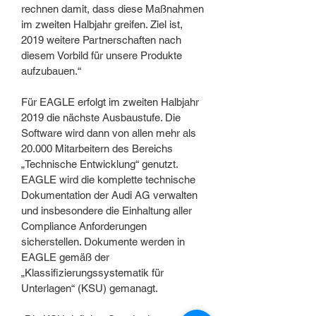
rechnen damit, dass diese Maßnahmen
im zweiten Halbjahr greifen. Ziel ist,
2019 weitere Partnerschaften nach
diesem Vorbild für unsere Produkte
aufzubauen.“
Für EAGLE erfolgt im zweiten Halbjahr
2019 die nächste Ausbaustufe. Die
Software wird dann von allen mehr als
20.000 Mitarbeitern des Bereichs
„Technische Entwicklung“ genutzt.
EAGLE wird die komplette technische
Dokumentation der Audi AG verwalten
und insbesondere die Einhaltung aller
Compliance Anforderungen
sicherstellen. Dokumente werden in
EAGLE gemäß der
„Klassifizierungssystematik für
Unterlagen“ (KSU) gemanagt.