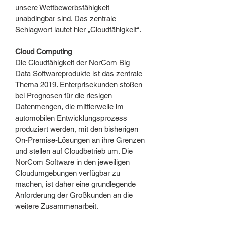
unsere Wettbewerbsfähigkeit
unabdingbar sind. Das zentrale
Schlagwort lautet hier „Cloudfähigkeit“.
Cloud Computing
Die Cloudfähigkeit der NorCom Big
Data Softwareprodukte ist das zentrale
Thema 2019. Enterprisekunden stoßen
bei Prognosen für die riesigen
Datenmengen, die mittlerweile im
automobilen Entwicklungsprozess
produziert werden, mit den bisherigen
On-Premise-Lösungen an ihre Grenzen
und stellen auf Cloudbetrieb um. Die
NorCom Software in den jeweiligen
Cloudumgebungen verfügbar zu
machen, ist daher eine grundlegende
Anforderung der Großkunden an die
weitere Zusammenarbeit.