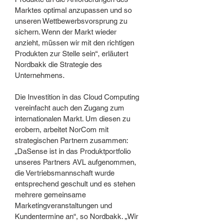
Marktes optimal anzupassen und so
unseren Wettbewerbsvorsprung zu
sichern. Wenn der Markt wieder
anzieht, müssen wir mit den richtigen
Produkten zur Stelle sein“, erläutert
Nordbakk die Strategie des
Unternehmens.
Die Investition in das Cloud Computing
vereinfacht auch den Zugang zum
internationalen Markt. Um diesen zu
erobern, arbeitet NorCom mit
strategischen Partnern zusammen:
„DaSense ist in das Produktportfolio
unseres Partners AVL aufgenommen,
die Vertriebsmannschaft wurde
entsprechend geschult und es stehen
mehrere gemeinsame
Marketingveranstaltungen und
Kundentermine an“, so Nordbakk. „Wir