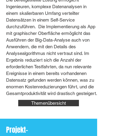
Ingenieuren, komplexe Datenanalysen in
einem skalierbaren Umfang verteilter
Datensätzen in einem Self-Service
durchzuführen. Die Implementierung als App
mit graphischer Oberfläche ermöglicht das
Ausführen der Big-Data-Analyse auch von
Anwendern, die mit den Details des
Analysealgorithmus nicht vertraut sind. Im
Ergebnis reduziert sich die Anzahl der
erforderlichen Testfahrten, da nun relevante
Ereignisse in einem bereits vorhandenen
Datensatz gefunden werden können, was zu
enormen Kostenreduzierungen führt, und die
Gesamtproduktivität wird drastisch gesteigert.
Themenübersicht
Projekt-