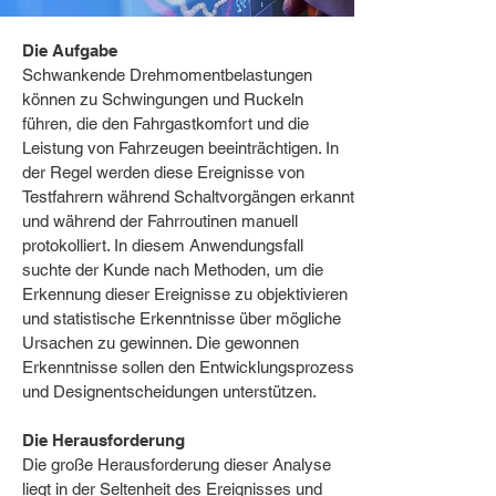
Die Aufgabe
Schwankende Drehmomentbelastungen
können zu Schwingungen und Ruckeln
führen, die den Fahrgastkomfort und die
Leistung von Fahrzeugen beeinträchtigen. In
der Regel werden diese Ereignisse von
Testfahrern während Schaltvorgängen erkannt
und während der Fahrroutinen manuell
protokolliert. In diesem Anwendungsfall
suchte der Kunde nach Methoden, um die
Erkennung dieser Ereignisse zu objektivieren
und statistische Erkenntnisse über mögliche
Ursachen zu gewinnen. Die gewonnen
Erkenntnisse sollen den Entwicklungsprozess
und Designentscheidungen unterstützen.
Die Herausforderung
Die große Herausforderung dieser Analyse
liegt in der Seltenheit des Ereignisses und