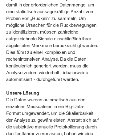
damit in der erforderlichen Datenmenge, um
eine statistisch aussagekräftige Anzahl von
Proben von „Ruckeln“ zu sammeln. Um
mögliche Ursachen für die Ruckbewegungen
zu identifizieren, müssen zahlreiche
aufgezeichnete Signale einschließlich ihrer
abgeleiteten Merkmale berücksichtigt werden.
Dies führt zu einer komplexen und
rechenintensiven Analyse. Da die Daten
kontinuierlich generiert werden, muss die
Analyse zudem wiederholt - idealerweise
automatisiert - durchgeführt werden.
Unsere Lösung
Die Daten wurden automatisch aus den
einzelnen Messdateien in ein Big-Data-
Format umgewandelt, um die Skalierbarkeit
der Analyse zu gewährleisten. Anstatt sich auf
die subjektive manuelle Protokollierung durch
den Testfahrer zu verlassen, haben wir eine