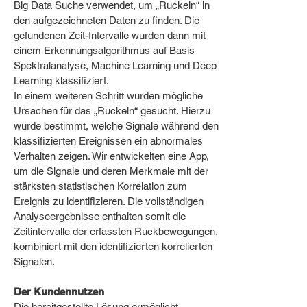
Big Data Suche verwendet, um „Ruckeln“ in
den aufgezeichneten Daten zu finden. Die
gefundenen Zeit-Intervalle wurden dann mit
einem Erkennungsalgorithmus auf Basis
Spektralanalyse, Machine Learning und Deep
Learning klassifiziert.
In einem weiteren Schritt wurden mögliche
Ursachen für das „Ruckeln“ gesucht. Hierzu
wurde bestimmt, welche Signale während den
klassifizierten Ereignissen ein abnormales
Verhalten zeigen. Wir entwickelten eine App,
um die Signale und deren Merkmale mit der
stärksten statistischen Korrelation zum
Ereignis zu identifizieren. Die vollständigen
Analyseergebnisse enthalten somit die
Zeitintervalle der erfassten Ruckbewegungen,
kombiniert mit den identifizierten korrelierten
Signalen.
Der Kundennutzen
Die bereitgestellte Lösung ermöglicht