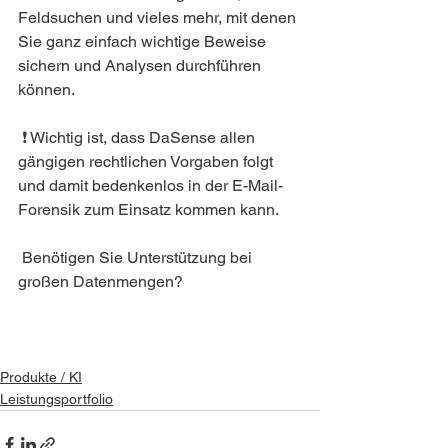
Feldsuchen und vieles mehr, mit denen 
Sie ganz einfach wichtige Beweise 
sichern und Analysen durchführen 
können.
 ❗ Wichtig ist, dass DaSense allen 
gängigen rechtlichen Vorgaben folgt 
und damit bedenkenlos in der E-Mail-
Forensik zum Einsatz kommen kann.
 Benötigen Sie Unterstützung bei 
großen Datenmengen?
Produkte / KI
Leistungsportfolio