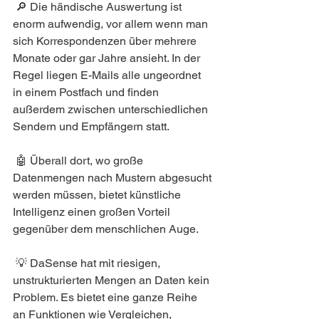
 🔎 Die händische Auswertung ist 
enorm aufwendig, vor allem wenn man 
sich Korrespondenzen über mehrere 
Monate oder gar Jahre ansieht. In der 
Regel liegen E-Mails alle ungeordnet 
in einem Postfach und finden 
außerdem zwischen unterschiedlichen 
Sendern und Empfängern statt.
 🤖 Überall dort, wo große 
Datenmengen nach Mustern abgesucht 
werden müssen, bietet künstliche 
Intelligenz einen großen Vorteil 
gegenüber dem menschlichen Auge. 
 💡 DaSense hat mit riesigen, 
unstrukturierten Mengen an Daten kein 
Problem. Es bietet eine ganze Reihe 
an Funktionen wie Vergleichen, 