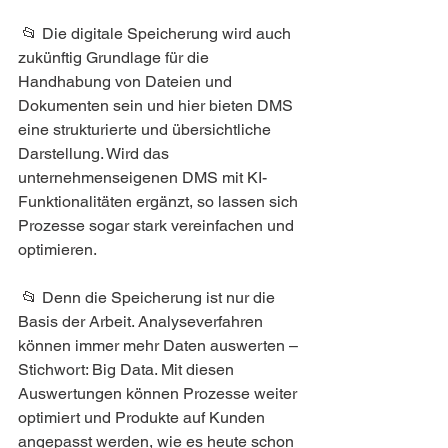
 📂 Die digitale Speicherung wird auch 
zukünftig Grundlage für die 
Handhabung von Dateien und 
Dokumenten sein und hier bieten DMS 
eine strukturierte und übersichtliche 
Darstellung. Wird das 
unternehmenseigenen DMS mit KI-
Funktionalitäten ergänzt, so lassen sich 
Prozesse sogar stark vereinfachen und 
optimieren.
 📂 Denn die Speicherung ist nur die 
Basis der Arbeit. Analyseverfahren 
können immer mehr Daten auswerten – 
Stichwort: Big Data. Mit diesen 
Auswertungen können Prozesse weiter 
optimiert und Produkte auf Kunden 
angepasst werden, wie es heute schon 