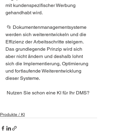
mit kundenspezifischer Werbung 
gehandhabt wird.
 📂 Dokumentenmanagementsysteme 
werden sich weiterentwickeln und die 
Effizienz der Arbeitsschritte steigern. 
Das grundlegende Prinzip wird sich 
aber nicht ändern und deshalb lohnt 
sich die Implementierung, Optimierung 
und fortlaufende Weiterentwicklung 
dieser Systeme.
 Nutzen Sie schon eine KI für Ihr DMS?
Produkte / KI