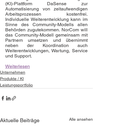
(KI)-Plattform DaSense zur 
Automatisierung von zeitaufwendigen 
Arbeitsprozessen kostenfrei. 
Individuelle Weiterentwicklung kann im 
Sinne des Community-Modells allen 
Behörden zugutekommen. NorCom will 
das Community-Modell gemeinsam mit 
Partnern umsetzen und übernimmt 
neben der Koordination auch 
Weiterentwicklungen, Wartung, Service 
und Support. 
Weiterlesen
Unternehmen
Produkte / KI
Leistungsportfolio
Alle ansehen
Aktuelle Beiträge